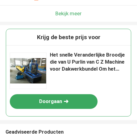
Bekijk meer
Krijg de beste prijs voor
Het snelle Veranderlijke Broodje
die van U Purlin van C Z Machine
voor Dakwerkbundel Om het
even welke vormen Grootte
Doorgaan
Geadviseerde Producten