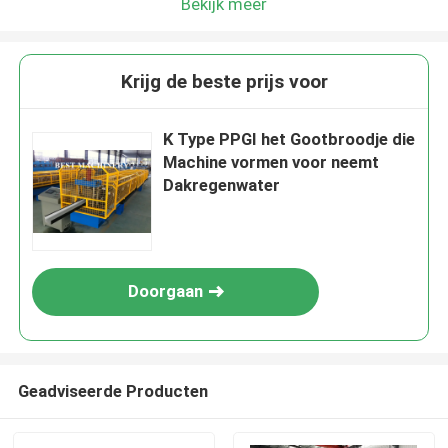
Bekijk meer
Krijg de beste prijs voor
K Type PPGI het Gootbroodje die
Machine vormen voor neemt
Dakregenwater
Doorgaan
Geadviseerde Producten