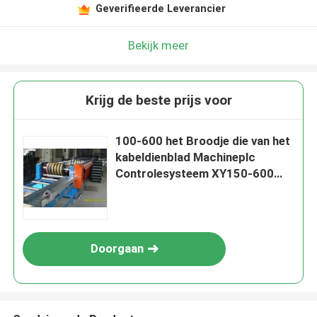
Geverifieerde Leverancier
Bekijk meer
Krijg de beste prijs voor
100-600 het Broodje die van het
kabeldienblad Machineplc
Controlesysteem XY150-600
vormen
Doorgaan