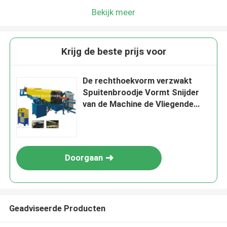
Bekijk meer
Krijg de beste prijs voor
De rechthoekvorm verzwakt
Spuitenbroodje Vormt Snijder
van de Machine de Vliegende
Zaag
Doorgaan
Geadviseerde Producten