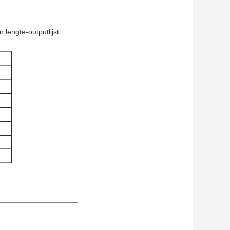
 lengte-outputlijst