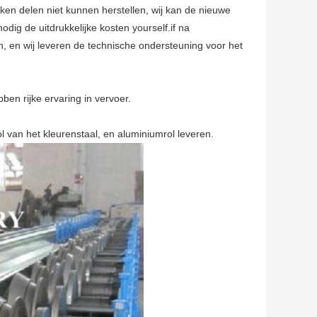
en delen niet kunnen herstellen, wij kan de nieuwe
dig de uitdrukkelijke kosten yourself.if na
, en wij leveren de technische ondersteuning voor het
en rijke ervaring in vervoer.
ol van het kleurenstaal, en aluminiumrol leveren.