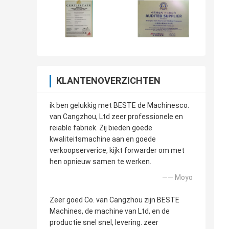
KLANTENOVERZICHTEN
ik ben gelukkig met BESTE de Machinesco.
van Cangzhou, Ltd zeer professionele en
reiable fabriek. Zij bieden goede
kwaliteitsmachine aan en goede
verkoopserverice, kijkt forwarder om met
hen opnieuw samen te werken.
—— Moyo
Zeer goed Co. van Cangzhou zijn BESTE
Machines, de machine van Ltd, en de
productie snel snel, levering. zeer