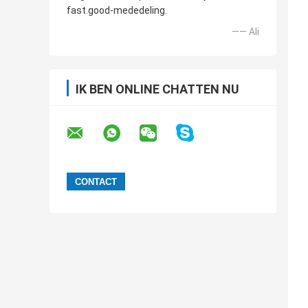
fast.good-mededeling.
—— Ali
IK BEN ONLINE CHATTEN NU