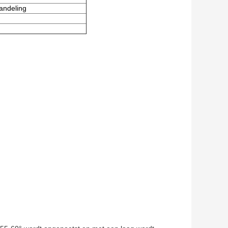
andeling