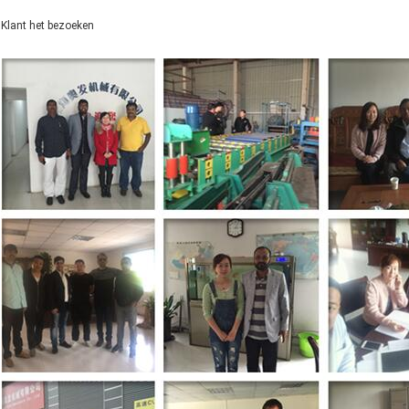
Klant het bezoeken