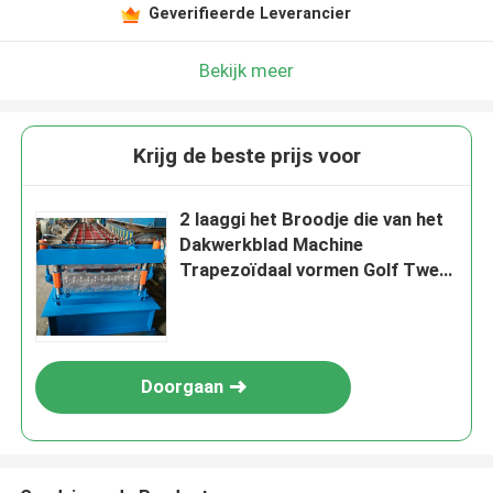
Geverifieerde Leverancier
Bekijk meer
Krijg de beste prijs voor
2 laaggi het Broodje die van het
Dakwerkblad Machine
Trapezoïdaal vormen Golf Twee
Profielen
Doorgaan