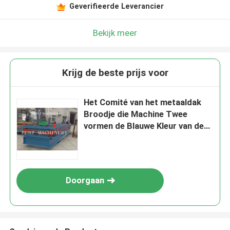
Geverifieerde Leverancier
Bekijk meer
Krijg de beste prijs voor
Het Comité van het metaaldak
Broodje die Machine Twee
vormen de Blauwe Kleur van de
Laag4kw 3kw Macht
Doorgaan